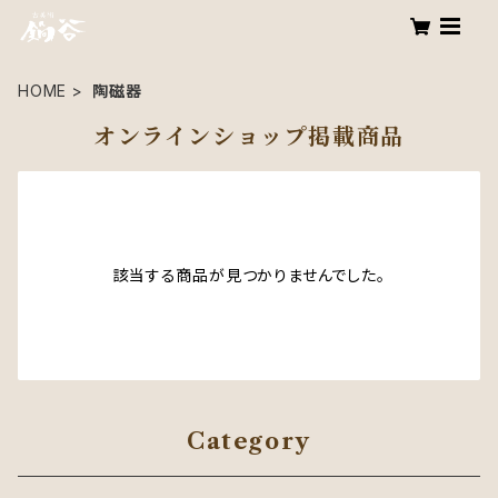
HOME
陶磁器
オンラインショップ掲載商品
該当する商品が見つかりませんでした。
Category