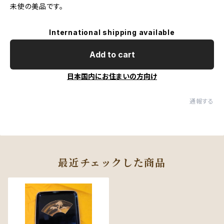
未使の美品です。
International shipping available
Add to cart
日本国内にお住まいの方向け
通報する
最近チェックした商品